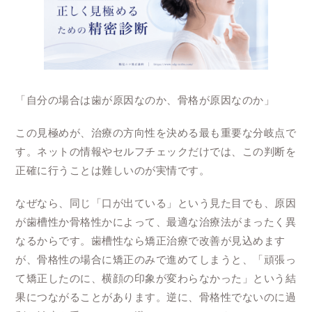
「自分の場合は歯が原因なのか、骨格が原因なのか」
この見極めが、治療の方向性を決める最も重要な分岐点で
す。ネットの情報やセルフチェックだけでは、この判断を
正確に行うことは難しいのが実情です。
なぜなら、同じ「口が出ている」という見た目でも、原因
が歯槽性か骨格性かによって、最適な治療法がまったく異
なるからです。歯槽性なら矯正治療で改善が見込めます
が、骨格性の場合に矯正のみで進めてしまうと、「頑張っ
て矯正したのに、横顔の印象が変わらなかった」という結
果につながることがあります。逆に、骨格性でないのに過