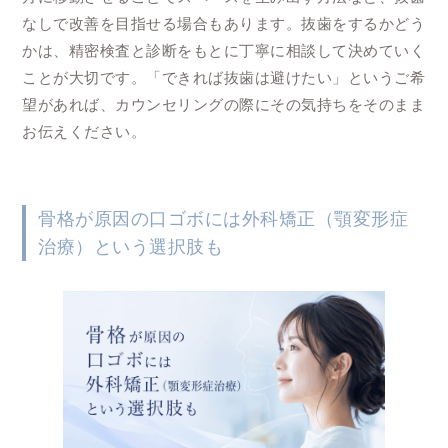
なしで改善を目指せる場合もあります。抜歯をするかどう
かは、精密検査と診断をもとに丁寧に相談して決めていく
ことが大切です。「できれば抜歯は避けたい」というご希
望があれば、カウンセリングの際にその気持ちをそのまま
お伝えください。
骨格が原因の口ゴボには外科矯正（顎変形症
治療）という選択肢も