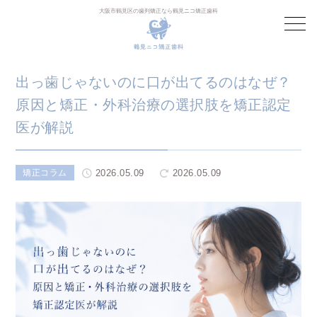
大阪市鶴見区の歯列矯正なら鶴見ニコ矯正歯科
出っ歯じゃないのに口が出てるのはなぜ？
原因と矯正・外科治療の選択肢を矯正認定
医が解説
2026.05.09
2026.05.09
矯正コラム