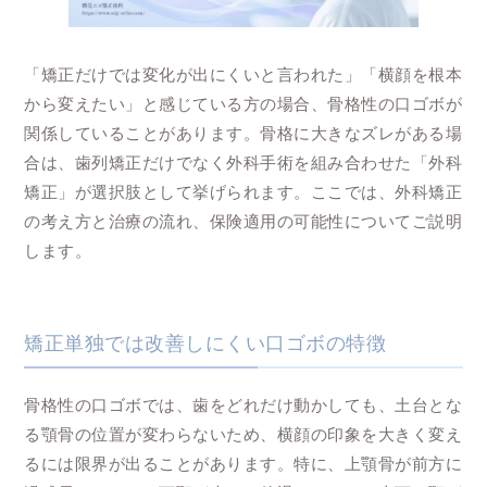
「矯正だけでは変化が出にくいと言われた」「横顔を根本
から変えたい」と感じている方の場合、骨格性の口ゴボが
関係していることがあります。骨格に大きなズレがある場
合は、歯列矯正だけでなく外科手術を組み合わせた「外科
矯正」が選択肢として挙げられます。ここでは、外科矯正
の考え方と治療の流れ、保険適用の可能性についてご説明
します。
矯正単独では改善しにくい口ゴボの特徴
骨格性の口ゴボでは、歯をどれだけ動かしても、土台とな
る顎骨の位置が変わらないため、横顔の印象を大きく変え
るには限界が出ることがあります。特に、上顎骨が前方に