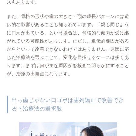
スもあります。
また、骨格の形状や歯の大きさ・顎の成長パターンには遺
伝的な影響があることも知られています。「親も同じよう
に口元が出ている」という場合は、骨格的な傾向が受け継
がれている可能性があります。ただし、遺伝的要因がある
からといって改善できないわけではありません。原因に応
じた治療法を選ぶことで、変化を目指せるケースは多くあ
ります。まずは何が主な原因かを検査で明らかにすること
が、治療の出発点になります。
出っ歯じゃない口ゴボは歯列矯正で改善でき
る？治療法の選択肢