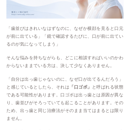
「歯並びはきれいなはずなのに、なぜか横顔を見ると口元
が前に出ている」「鏡で確認するたびに、口が前に出てい
るのが気になってしまう」
そんな悩みを持ちながらも、どこに相談すればいいのかわ
からないままでいる方は、決して少なくありません。
「自分は出っ歯じゃないのに、なぜ口が出てるんだろう」
と感じているとしたら、それは
「口ゴボ」
と呼ばれる状態
である可能性があります。口ゴボは出っ歯とは原因が異な
り、歯並びがそろっていても起こることがあります。その
ため、出っ歯と同じ治療法がそのまま当てはまるとは限り
ません。