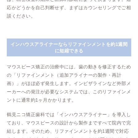
応かどうかを自己判断せず、まずはカウンセリングでご相
談ください。
インハウスアライナーならリファインメントを約1週間
に短縮できる
マウスピース矯正の治療中には、歯の動きを修正するため
の「リファインメント（追加アライナーの製作・再計
画）」がほぼ必ず発生します。インビザラインなど外部メ
ーカーへの発注が必要なシステムでは、このリファインメ
ントに通常約1ヶ月かかります。
鶴見ニコ矯正歯科では「インハウスアライナー」を導入し
ており、マウスピースの設計から製作まですべて院内で完
結します。そのため、リファインメントを約1週間で対応