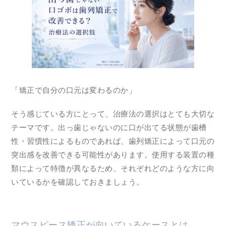
「矯正で自分の口元は変わるのか」
そう感じている方にとって、治療法の選択はとても大切な
テーマです。出っ歯じゃないのに口が出てる状態が歯槽
性・習慣性によるものであれば、歯列矯正によって口元の
突出感を改善できる可能性があります。使用する装置の種
類によって特徴が異なるため、それぞれどのような方に向
いているかを確認しておきましょう。
マウスピース矯正が向いているケースとは