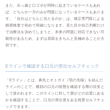
また、出っ歯と口ゴボが同時に起きているケースもあれ
ば、どちらか一方のみが問題になっているケースもありま
す。「自分はどちらに当たるのか」は、矯正専門医による
精密検査で初めて明確になります。見た目や自己判断だけ
で治療法を決めてしまうと、本来の問題に対応できない可
能性があるため、まずは原因をきちんと見極めることが大
切です。
Eラインで確認する口元の突出セルフチェック
「Eライン」とは、鼻先とオトガイ（顎の先端）を結んだ
ラインのことで、横顔の口元の状態を確認する際の目安と
して使われます。このラインに対して唇がどの位置にある
かを確認することで、口元の突出度をある程度セルフチェ
ックできます。