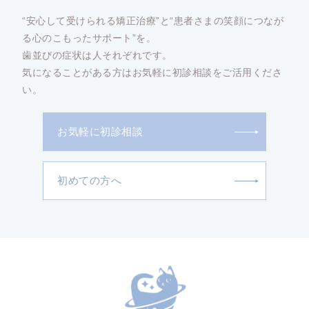
“安心して受けられる矯正治療”と“患者さまの笑顔につなが
る心のこもったサポート”を。
歯並びの症状は人それぞれです。
気になることがある方はお気軽に初診相談をご活用くださ
い。
お気軽に初診相談
初めての方へ