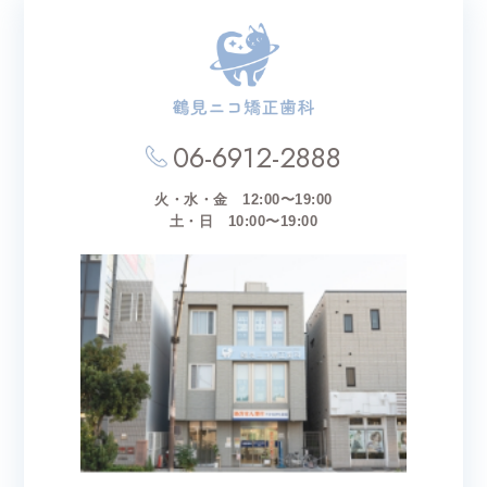
06-6912-2888
火・水・金 12:00〜19:00
土・日 10:00〜19:00