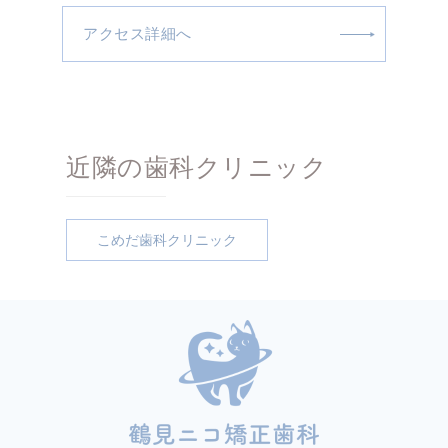
アクセス詳細へ
近隣の歯科クリニック
こめだ歯科クリニック