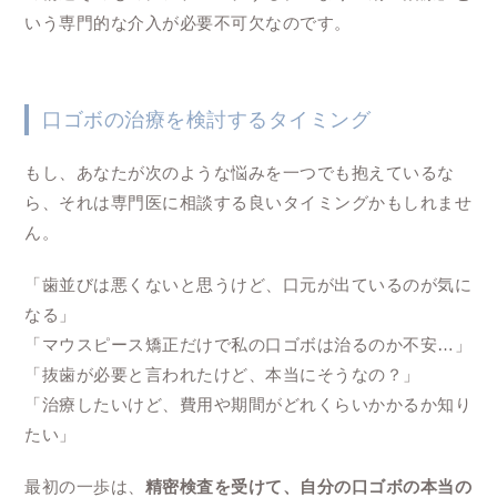
いう専門的な介入が必要不可欠なのです。
口ゴボの治療を検討するタイミング
もし、あなたが次のような悩みを一つでも抱えているな
ら、それは専門医に相談する良いタイミングかもしれませ
ん。
「歯並びは悪くないと思うけど、口元が出ているのが気に
なる」
「マウスピース矯正だけで私の口ゴボは治るのか不安…」
「抜歯が必要と言われたけど、本当にそうなの？」
「治療したいけど、費用や期間がどれくらいかかるか知り
たい」
最初の一歩は、
精密検査を受けて、自分の口ゴボの本当の