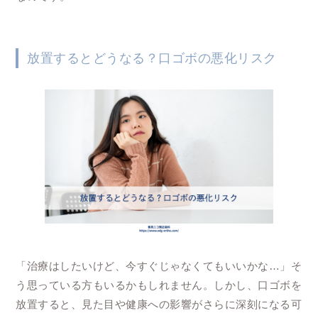
放置するとどうなる？口ゴボの悪化リスク
「治療はしたいけど、今すぐじゃなくてもいいかな…」そ
う思っている方もいるかもしれません。しかし、口ゴボを
放置すると、見た目や健康への影響がさらに深刻になる可