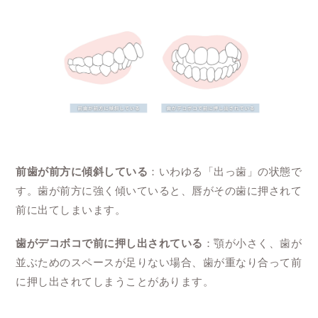
前歯が前方に傾斜している
：いわゆる「出っ歯」の状態で
す。歯が前方に強く傾いていると、唇がその歯に押されて
前に出てしまいます。
歯がデコボコで前に押し出されている
：顎が小さく、歯が
並ぶためのスペースが足りない場合、歯が重なり合って前
に押し出されてしまうことがあります。