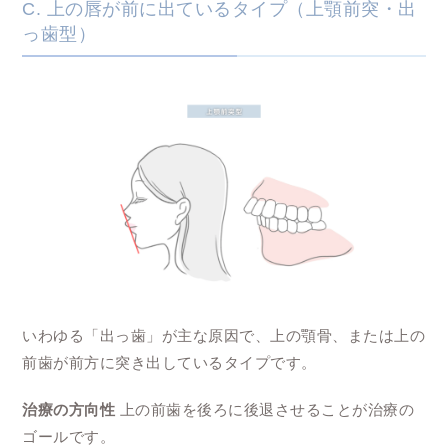
C. 上の唇が前に出ているタイプ（上顎前突・出
っ歯型）
いわゆる「出っ歯」が主な原因で、上の顎骨、または上の
前歯が前方に突き出しているタイプです。
治療の方向性
上の前歯を後ろに後退させることが治療の
ゴールです。