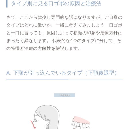
タイプ別に見る口ゴボの原因と治療法
さて、ここからは少し専門的な話になりますが、ご自身の
タイプはどれに近いか、一緒に考えてみましょう。口ゴボ
と一口に言っても、原因によって横顔の印象や治療方針は
まったく異なります。 代表的な4つのタイプに分けて、そ
の特徴と治療の方向性を解説します。
A. 下顎が引っ込んでいるタイプ（下顎後退型）