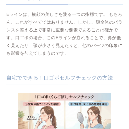
Eラインは、横顔の美しさを測る一つの指標です。 もちろ
ん、これがすべてではありません。しかし、顔全体のバラ
ンスを整える上で非常に重要な要素であることは確かで
す。口ゴボの場合、このEラインが崩れることで、鼻が低
く見えたり、顎が小さく見えたりと、他のパーツの印象に
も影響を与えてしまうのです。
自宅でできる！口ゴボセルフチェックの方法