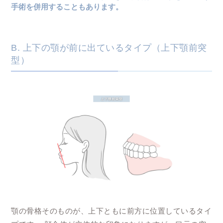
手術を併用することもあります。
B. 上下の顎が前に出ているタイプ（上下顎前突
型）
顎の骨格そのものが、上下ともに前方に位置しているタイ