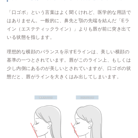
「口ゴボ」という言葉はよく聞くけれど、医学的な用語で
はありません。一般的に、鼻先と顎の先端を結んだ「Eラ
イン（エステティックライン）」よりも唇が前に突き出て
いる状態を指します。
理想的な横顔のバランスを示すEラインは、美しい横顔の
基準の一つとされています。唇がこのライン上、もしくは
少し内側にあるのが美しいとされていますが、口ゴボの状
態だと、唇がラインを大きくはみ出してしまいます。