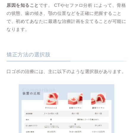
原因を知ること
です。 CTやセファロ分析 によって、骨格
の状態、歯の傾き、顎の位置などを正確に把握すること
で、初めてあなたに最適な治療計画を立てることが可能に
なります。
矯正方法の選択肢
口ゴボの治療には、主に以下のような選択肢があります。