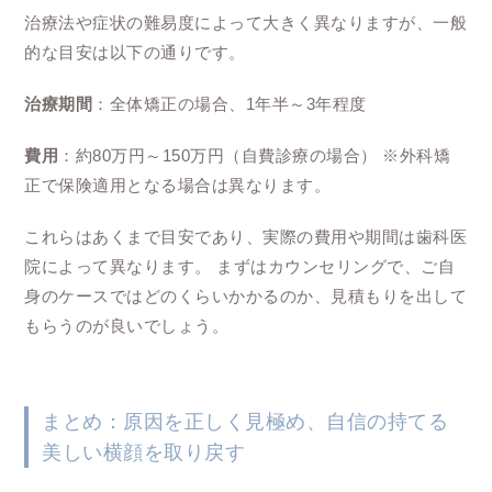
治療法や症状の難易度によって大きく異なりますが、一般
的な目安は以下の通りです。
治療期間
：全体矯正の場合、1年半～3年程度
費用
：約80万円～150万円（自費診療の場合） ※外科矯
正で保険適用となる場合は異なります。
これらはあくまで目安であり、実際の費用や期間は歯科医
院によって異なります。 まずはカウンセリングで、ご自
身のケースではどのくらいかかるのか、見積もりを出して
もらうのが良いでしょう。
まとめ：原因を正しく見極め、自信の持てる
美しい横顔を取り戻す