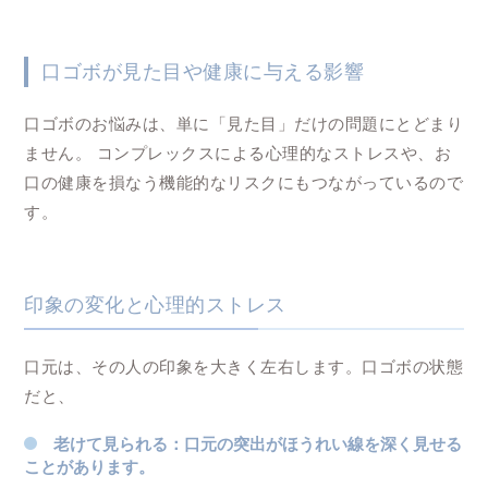
口ゴボが見た目や健康に与える影響
口ゴボのお悩みは、単に「見た目」だけの問題にとどまり
ません。 コンプレックスによる心理的なストレスや、お
口の健康を損なう機能的なリスクにもつながっているので
す。
印象の変化と心理的ストレス
口元は、その人の印象を大きく左右します。口ゴボの状態
だと、
老けて見られる
：口元の突出がほうれい線を深く見せる
ことがあります。