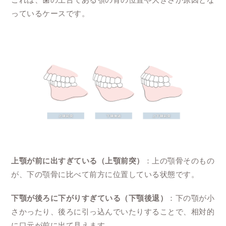
っているケースです。
上顎が前に出すぎている（上顎前突）
：上の顎骨そのもの
が、下の顎骨に比べて前方に位置している状態です。
下顎が後ろに下がりすぎている（下顎後退）
：下の顎が小
さかったり、後ろに引っ込んでいたりすることで、相対的
に口元が前に出て見えます。