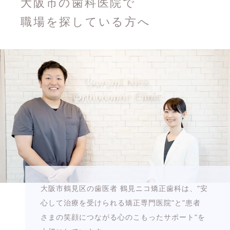
大阪市の歯科医院で
職場を探している方へ
大阪市鶴見区の歯医者 鶴見ニコ矯正歯科は、"安
心して治療を受けられる矯正専門医院"と"患者
さまの笑顔につながる心のこもったサポート"を