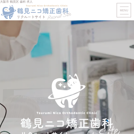
大阪市 鶴見区 歯科 求人
MENU