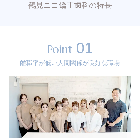
鶴見ニコ矯正歯科の特長
01
Point
離職率が低い人間関係が良好な職場