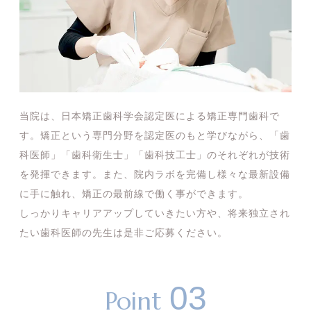
当院は、日本矯正歯科学会認定医による矯正専門歯科で
す。矯正という専門分野を認定医のもと学びながら、「歯
科医師」「歯科衛生士」「歯科技工士」のそれぞれが技術
を発揮できます。また、院内ラボを完備し様々な最新設備
に手に触れ、矯正の最前線で働く事ができます。
しっかりキャリアアップしていきたい方や、将来独立され
たい歯科医師の先生は是非ご応募ください。
03
Point