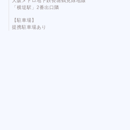
大阪メトロ地下鉄長堀鶴見緑地線
「横堤駅」2番出口隣
【駐車場】
提携駐車場あり