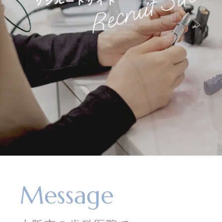
Message