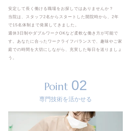
安定して長く働ける職場をお探しではありませんか？
当院は、スタッフ2名からスタートした開院時から、2年
で15名体制まで発展してきました。
週休3日制やダブルワークOKなど柔軟な働き方が可能で
す。あなたに合ったワークライフバランスで、趣味やご家
庭での時間を大切にしながら、充実した毎日を送りましょ
う。
02
Point
専門技術を活かせる