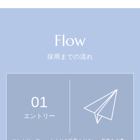
Flow
採用までの流れ
01
エントリー