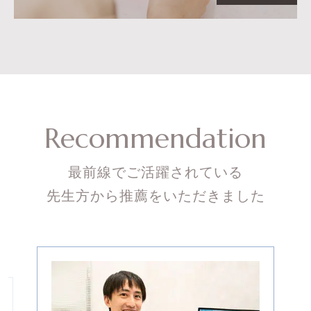
Recommendation
最前線でご活躍されている
先生方から推薦をいただきました