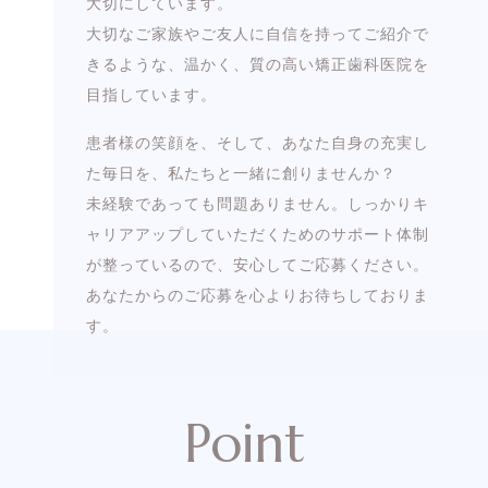
大切にしています。
大切なご家族やご友人に自信を持ってご紹介で
きるような、温かく、質の高い矯正歯科医院を
目指しています。
患者様の笑顔を、そして、あなた自身の充実し
た毎日を、私たちと一緒に創りませんか？
未経験であっても問題ありません。しっかりキ
ャリアアップしていただくためのサポート体制
が整っているので、安心してご応募ください。
あなたからのご応募を心よりお待ちしておりま
す。
Point