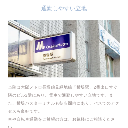
通勤しやすい立地
当院は大阪メトロ長堀鶴見緑地線「横堤駅」2番出口すぐ
隣のビル2階にあり、電車で通勤しやすい立地です。ま
た、横堤バスターミナルも徒歩圏内にあり、バスでのアク
セスも良好です。
車や自転車通勤をご希望の方は、お気軽にご相談くださ
い。