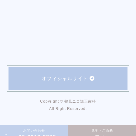
オフィシャルサイト
Copyright © 鶴見ニコ矯正歯科
All Right Reserved.
お問い合わせ
見学・ご応募