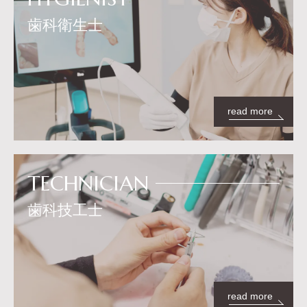
歯科衛生士
read more
TECHNICIAN
歯科技工士
read more