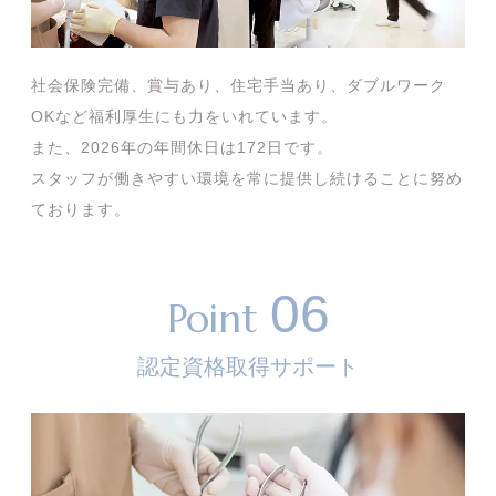
社会保険完備、賞与あり、住宅手当あり、ダブルワーク
OKなど福利厚生にも力をいれています。
また、2026年の年間休日は172日です。
スタッフが働きやすい環境を常に提供し続けることに努め
ております。
06
Point
認定資格取得サポート