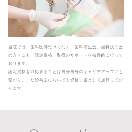
当院では、歯科医師だけでなく、歯科衛生士、歯科技工士
の方々にも「認定資格」取得のサポートを積極的に行って
おります。
認定資格を取得することは自分自身のキャリアアップにも
繋がり、また給与面においても資格手当として加算してお
ります。