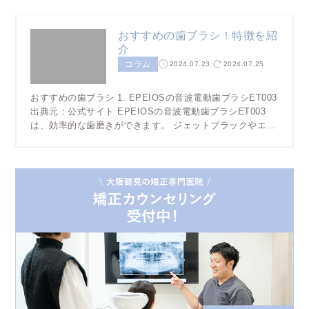
おすすめの歯ブラシ！特徴を紹
介
コラム
2024.07.23
2024.07.25
おすすめの歯ブラシ 1. EPEIOSの音波電動歯ブラシET003
出典元：公式サイト EPEIOSの音波電動歯ブラシET003
は、効率的な歯磨きができます。 ジェットブラックやエッ
グシェルホワイト、ペールピンク、アイオ […]