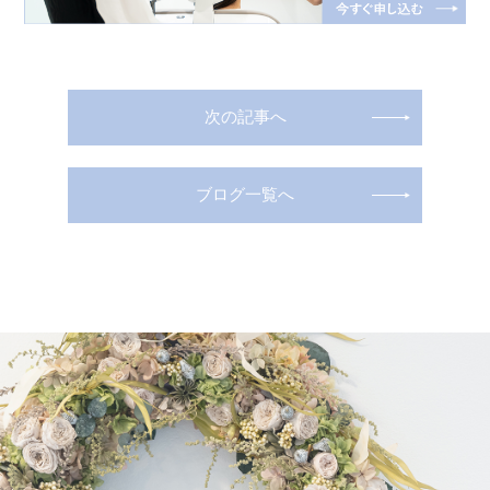
次の記事へ
ブログ一覧へ