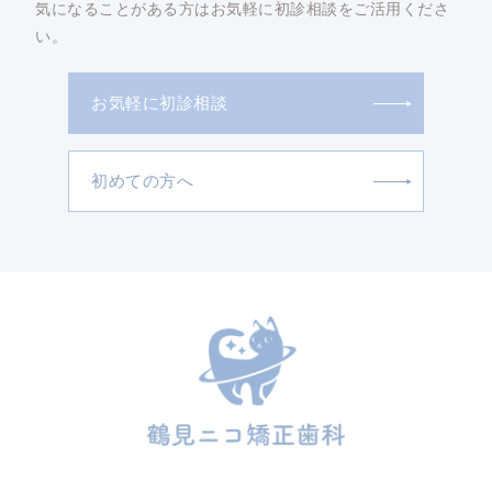
気になることがある方はお気軽に初診相談をご活用くださ
い。
お気軽に初診相談
初めての方へ