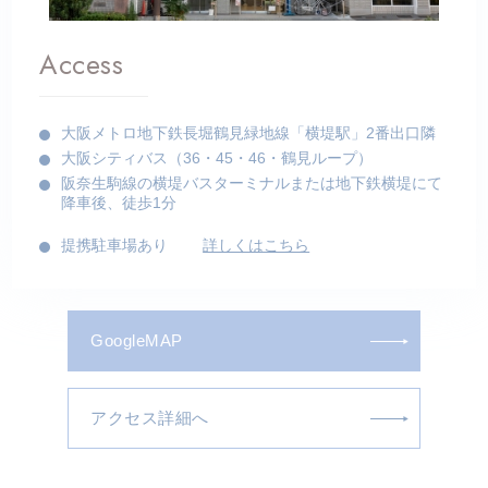
Access
大阪メトロ地下鉄長堀鶴見緑地線「横堤駅」2番出口隣
大阪シティバス（36・45・46・鶴見ループ）
阪奈生駒線の横堤バスターミナルまたは地下鉄横堤にて
降車後、徒歩1分
提携駐車場あり
詳しくはこちら
GoogleMAP
アクセス詳細へ