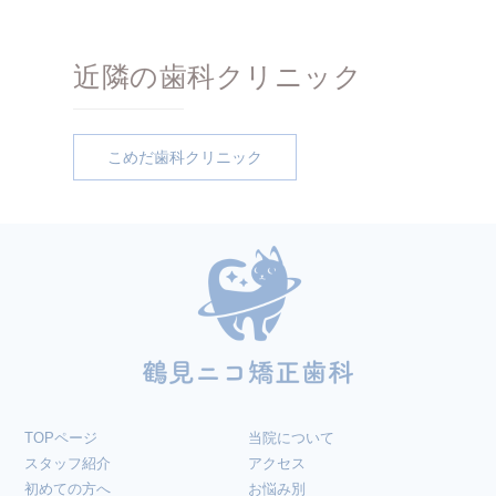
近隣の歯科クリニック
こめだ歯科クリニック
TOPページ
当院について
スタッフ紹介
アクセス
初めての方へ
お悩み別