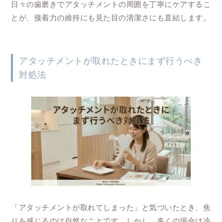
日々の歯磨きでアタッチメントの周囲を丁寧にケアするこ
とが、接着力の維持にも見た目の清潔さにも直結します。
アタッチメントが取れたときにまず行うべき
対処法
「アタッチメントが取れてしまった」と気づいたとき、焦
りを感じるのは自然なことです。しかし、多くの場合は冷