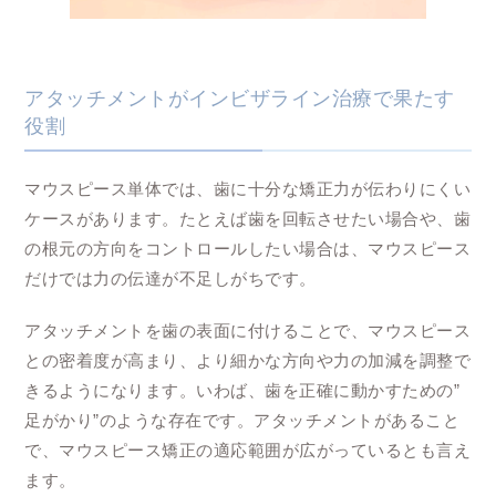
アタッチメントがインビザライン治療で果たす
役割
マウスピース単体では、歯に十分な矯正力が伝わりにくい
ケースがあります。たとえば歯を回転させたい場合や、歯
の根元の方向をコントロールしたい場合は、マウスピース
だけでは力の伝達が不足しがちです。
アタッチメントを歯の表面に付けることで、マウスピース
との密着度が高まり、より細かな方向や力の加減を調整で
きるようになります。いわば、歯を正確に動かすための”
足がかり”のような存在です。アタッチメントがあること
で、マウスピース矯正の適応範囲が広がっているとも言え
ます。