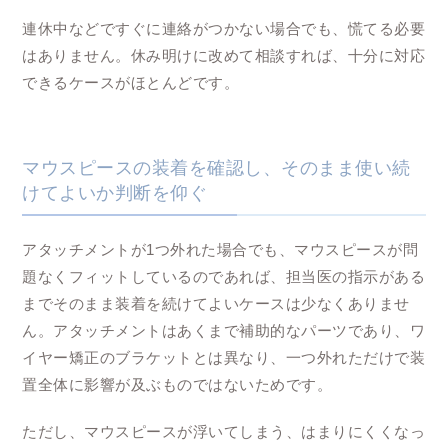
連休中などですぐに連絡がつかない場合でも、慌てる必要
はありません。休み明けに改めて相談すれば、十分に対応
できるケースがほとんどです。
マウスピースの装着を確認し、そのまま使い続
けてよいか判断を仰ぐ
アタッチメントが1つ外れた場合でも、マウスピースが問
題なくフィットしているのであれば、担当医の指示がある
までそのまま装着を続けてよいケースは少なくありませ
ん。アタッチメントはあくまで補助的なパーツであり、ワ
イヤー矯正のブラケットとは異なり、一つ外れただけで装
置全体に影響が及ぶものではないためです。
ただし、マウスピースが浮いてしまう、はまりにくくなっ