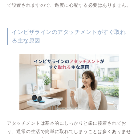
で設置されますので、過度に心配する必要はありません。
インビザラインのアタッチメントがすぐ取れ
る主な原因
アタッチメントは基本的にしっかりと歯に接着されてお
り、通常の生活で簡単に取れてしまうことは多くありませ