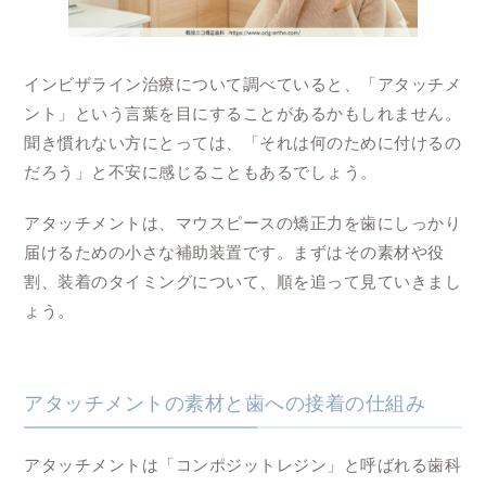
インビザライン治療について調べていると、「アタッチメ
ント」という言葉を目にすることがあるかもしれません。
聞き慣れない方にとっては、「それは何のために付けるの
だろう」と不安に感じることもあるでしょう。
アタッチメントは、マウスピースの矯正力を歯にしっかり
届けるための小さな補助装置です。まずはその素材や役
割、装着のタイミングについて、順を追って見ていきまし
ょう。
アタッチメントの素材と歯への接着の仕組み
アタッチメントは「コンポジットレジン」と呼ばれる歯科