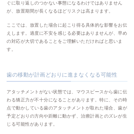
ぐに取り返しのつかない事態になるわけではありません
が、放置期間が長くなるほどリスクは高まります。
ここでは、放置した場合に起こり得る具体的な影響をお伝
えします。過度に不安を感じる必要はありませんが、早め
の対応が大切であることをご理解いただければと思いま
す。
歯の移動が計画どおりに進まなくなる可能性
アタッチメントがない状態では、マウスピースから歯に伝
わる矯正力が不十分になることがあります。特に、その時
点で動かしている歯のアタッチメントが取れた場合、歯が
予定どおりの方向や距離に動かず、治療計画とのズレが生
じる可能性があります。