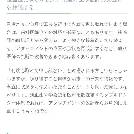
を相談する
患者さまご自身で工夫を続けても繰り返し取れてしまう場
合は、歯科医院側での対応が必要なこともあります。接着
面の前処理方法を変える、より強力な接着剤に切り替え
る、アタッチメントの位置や形状を再設計するなど、歯科
医師の判断で改善できる余地は多くあります。
「何度も取れて申し訳ない」と遠慮される方もいらっしゃ
いますが、繰り返すこと自体が治療上の重要な情報です。
率直に状況をお伝えいただくことが、より良い治療につな
がります。矯正歯科学会認定医が複数在籍するダブルドク
ター体制であれば、アタッチメントの設計から多角的に見
直すことも可能です。