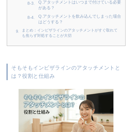
Q.アタッチメントはいつまで付けている必要
がある？
Q.アタッチメントを飲み込んでしまった場合
はどうする？
まとめ：インビザラインのアタッチメントがすぐ取れて
も焦らず対処することが大切
そもそもインビザラインのアタッチメントと
は？役割と仕組み