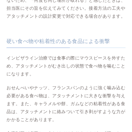
ないため、「何度も同じ場所が取れる」と感じたときは、
担当医にその旨を伝えてみてください。接着方法の工夫や
アタッチメントの設計変更で対応できる場合があります。
硬い食べ物や粘着性のある食品による衝撃
インビザライン治療では食事の際にマウスピースを外すた
め、アタッチメントがむき出しの状態で食べ物を噛むこと
になります。
おせんべいやナッツ、フランスパンのように強く噛み込む
必要がある食べ物は、アタッチメントに大きな衝撃を与え
ます。また、キャラメルや餅、ガムなどの粘着性がある食
品は、アタッチメントに絡みついて引き剥がすような力が
かかることがあります。