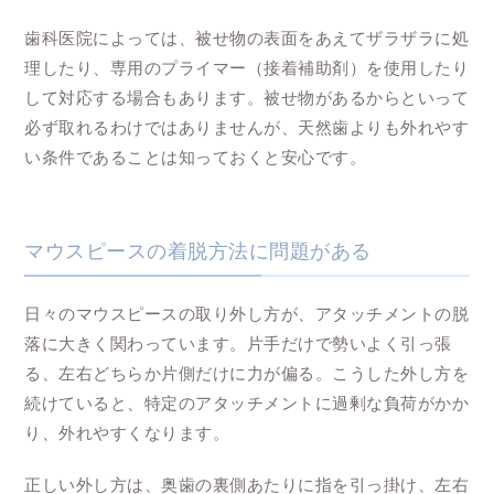
歯科医院によっては、被せ物の表面をあえてザラザラに処
理したり、専用のプライマー（接着補助剤）を使用したり
して対応する場合もあります。被せ物があるからといって
必ず取れるわけではありませんが、天然歯よりも外れやす
い条件であることは知っておくと安心です。
マウスピースの着脱方法に問題がある
日々のマウスピースの取り外し方が、アタッチメントの脱
落に大きく関わっています。片手だけで勢いよく引っ張
る、左右どちらか片側だけに力が偏る。こうした外し方を
続けていると、特定のアタッチメントに過剰な負荷がかか
り、外れやすくなります。
正しい外し方は、奥歯の裏側あたりに指を引っ掛け、左右