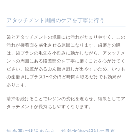
アタッチメント周囲のケアを丁寧に行う
歯とアタッチメントの境目には汚れがたまりやすく、この
汚れが接着面を劣化させる原因になります。歯磨きの際
は、歯ブラシの毛先を小刻みに動かしながら、アタッチメ
ントの周囲にある段差部分を丁寧に磨くことを心がけてく
ださい。段差があるぶん磨き残しが出やすいため、いつも
の歯磨きにプラス1〜2分ほど時間を取るだけでも効果が
あります。
清掃を続けることでレジンの劣化を遅らせ、結果としてア
タッチメントが長持ちしやすくなります。
担当医に状況を伝え、接着方法や設計の見直し