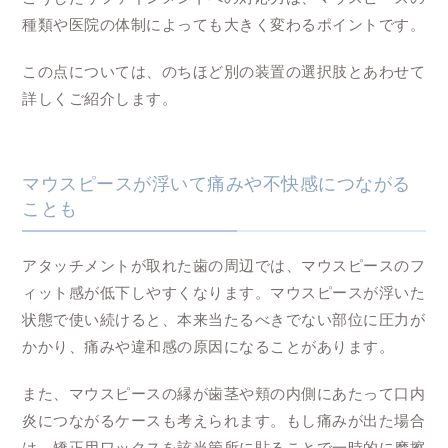
種類や医院の体制によっても大きく変わるポイントです。
この点については、のちほど別の装置の選択肢とあわせて
詳しくご紹介します。
マウスピースが浮いて痛みや不快感につながる
ことも
アタッチメントが取れた歯の周辺では、マウスピースのフ
ィット感が低下しやすくなります。マウスピースが浮いた
状態で使い続けると、本来当たるべきでない部位に圧力が
かかり、痛みや違和感の原因になることがあります。
また、マウスピースの縁が歯茎や頬の内側にあたって口内
炎につながるケースも考えられます。もし痛みが出た場合
は、矯正用ワックスを該当箇所に貼ることで一時的に摩擦