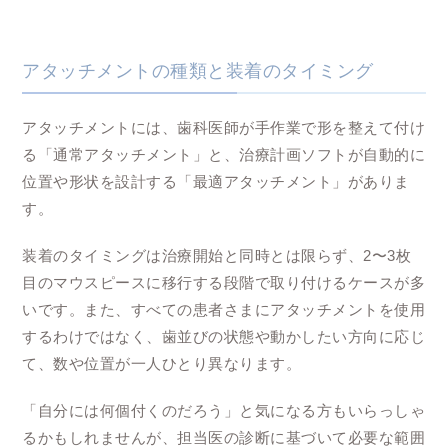
アタッチメントの種類と装着のタイミング
アタッチメントには、歯科医師が手作業で形を整えて付け
る「通常アタッチメント」と、治療計画ソフトが自動的に
位置や形状を設計する「最適アタッチメント」がありま
す。
装着のタイミングは治療開始と同時とは限らず、2〜3枚
目のマウスピースに移行する段階で取り付けるケースが多
いです。また、すべての患者さまにアタッチメントを使用
するわけではなく、歯並びの状態や動かしたい方向に応じ
て、数や位置が一人ひとり異なります。
「自分には何個付くのだろう」と気になる方もいらっしゃ
るかもしれませんが、担当医の診断に基づいて必要な範囲