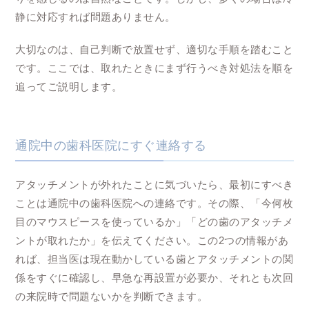
静に対応すれば問題ありません。
大切なのは、自己判断で放置せず、適切な手順を踏むこと
です。ここでは、取れたときにまず行うべき対処法を順を
追ってご説明します。
通院中の歯科医院にすぐ連絡する
アタッチメントが外れたことに気づいたら、最初にすべき
ことは通院中の歯科医院への連絡です。その際、「今何枚
目のマウスピースを使っているか」「どの歯のアタッチメ
ントが取れたか」を伝えてください。この2つの情報があ
れば、担当医は現在動かしている歯とアタッチメントの関
係をすぐに確認し、早急な再設置が必要か、それとも次回
の来院時で問題ないかを判断できます。