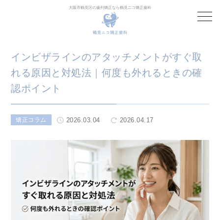
大阪市鶴見区の歯列矯正なら鶴見ニコ矯正歯科
インビザラインのアタッチメントがすぐ取
れる原因と対処法｜何度も外れるときの確
認ポイント
2026.03.04
2026.04.17
矯正コラム