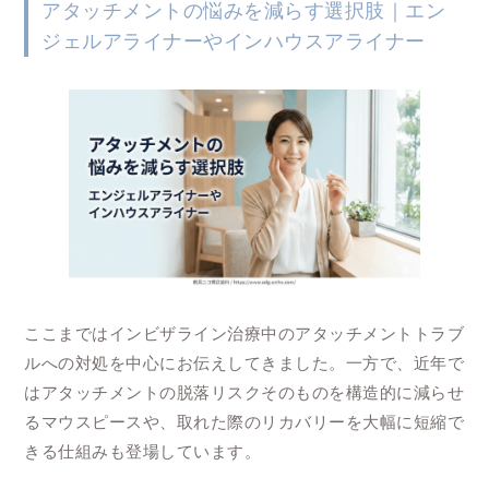
アタッチメントの悩みを減らす選択肢｜エン
ジェルアライナーやインハウスアライナー
ここまではインビザライン治療中のアタッチメントトラブ
ルへの対処を中心にお伝えしてきました。一方で、近年で
はアタッチメントの脱落リスクそのものを構造的に減らせ
るマウスピースや、取れた際のリカバリーを大幅に短縮で
きる仕組みも登場しています。