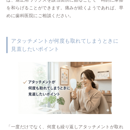
を和らげることができます。痛みが続くようであれば、早
めに歯科医院にご相談ください。
アタッチメントが何度も取れてしまうときに
見直したいポイント
「一度だけでなく、何度も繰り返しアタッチメントが取れ