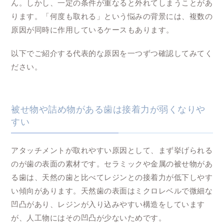
ん。しかし、一定の条件が重なると外れてしまうことがあ
ります。「何度も取れる」という悩みの背景には、複数の
原因が同時に作用しているケースもあります。
以下でご紹介する代表的な原因を一つずつ確認してみてく
ださい。
被せ物や詰め物がある歯は接着力が弱くなりや
すい
アタッチメントが取れやすい原因として、まず挙げられる
のが歯の表面の素材です。セラミックや金属の被せ物があ
る歯は、天然の歯と比べてレジンとの接着力が低下しやす
い傾向があります。天然歯の表面はミクロレベルで微細な
凹凸があり、レジンが入り込みやすい構造をしています
が、人工物にはその凹凸が少ないためです。