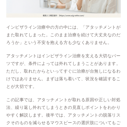
インビザライン治療中の方の中には、「アタッチメントが
また取れてしまった。このまま治療を続けて大丈夫なのだ
ろうか」という不安を抱える方も少なくありません。
アタッチメントはインビザライン治療を支える大切なパー
ツですが、条件によっては外れてしまうことがあります。
ただし、取れたからといってすぐに治療が台無しになるわ
けではありません。まずは落ち着いて、状況を確認するこ
とが大切です。
この記事では、アタッチメントが取れる原因や正しい対処
法、繰り返し外れてしまうときの見直しポイントをわかり
やすく解説します。後半では、アタッチメントの脱落リス
クそのものを減らせるマウスピースの選択肢についてもご