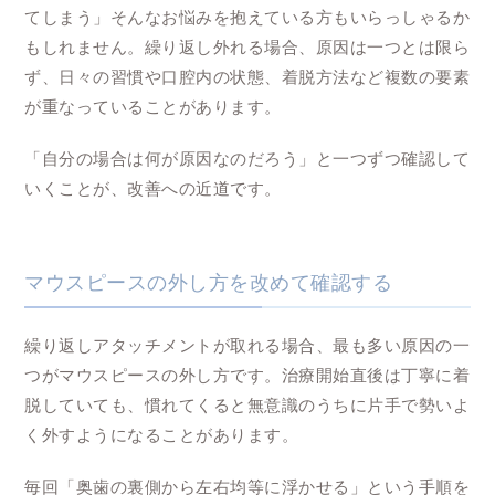
てしまう」そんなお悩みを抱えている方もいらっしゃるか
もしれません。繰り返し外れる場合、原因は一つとは限ら
ず、日々の習慣や口腔内の状態、着脱方法など複数の要素
が重なっていることがあります。
「自分の場合は何が原因なのだろう」と一つずつ確認して
いくことが、改善への近道です。
マウスピースの外し方を改めて確認する
繰り返しアタッチメントが取れる場合、最も多い原因の一
つがマウスピースの外し方です。治療開始直後は丁寧に着
脱していても、慣れてくると無意識のうちに片手で勢いよ
く外すようになることがあります。
毎回「奥歯の裏側から左右均等に浮かせる」という手順を