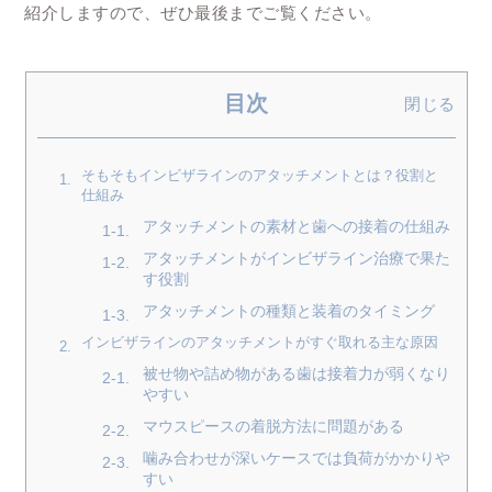
紹介しますので、ぜひ最後までご覧ください。
目次
閉じる
そもそもインビザラインのアタッチメントとは？役割と
仕組み
アタッチメントの素材と歯への接着の仕組み
アタッチメントがインビザライン治療で果た
す役割
アタッチメントの種類と装着のタイミング
インビザラインのアタッチメントがすぐ取れる主な原因
被せ物や詰め物がある歯は接着力が弱くなり
やすい
マウスピースの着脱方法に問題がある
噛み合わせが深いケースでは負荷がかかりや
すい