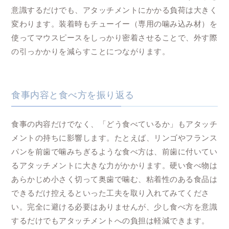
意識するだけでも、アタッチメントにかかる負荷は大きく
変わります。装着時もチューイー（専用の噛み込み材）を
使ってマウスピースをしっかり密着させることで、外す際
の引っかかりを減らすことにつながります。
食事内容と食べ方を振り返る
食事の内容だけでなく、「どう食べているか」もアタッチ
メントの持ちに影響します。たとえば、リンゴやフランス
パンを前歯で噛みちぎるような食べ方は、前歯に付いてい
るアタッチメントに大きな力がかかります。硬い食べ物は
あらかじめ小さく切って奥歯で噛む、粘着性のある食品は
できるだけ控えるといった工夫を取り入れてみてくださ
い。完全に避ける必要はありませんが、少し食べ方を意識
するだけでもアタッチメントへの負担は軽減できます。