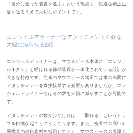
「自分に合った装置を選ぶ」という視点も、快適な矯正生
活を送るうえで大切なポイントです。
エンジェルアライナーはアタッチメントの数を
大幅に減らせる設計
エンジェルアライナーは、マウスピース本体に「エンジェ
ルボタン」と呼ばれる補助装置が一体化されている設計が
大きな特徴です。従来のマウスピース矯正では歯の表面に
アタッチメントを直接接着する必要がありましたが、エン
ジェルアライナーではその数を大幅に減らすことが可能で
す。
アタッチメントの数が少なければ、「取れる」というトラ
ブル自体が起こりにくくなります。また、密着性の高い3
層構造の独自素材を採用しており、マウスピースの着脱も