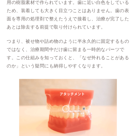
用の樹脂素材で作られています。歯に近い白色をしている
ため、装着しても大きく目立つことはありません。歯の表
面を専用の処理剤で整えたうえで接着し、治療が完了した
あとは除去する前提で取り付けられています。
つまり、被せ物や詰め物のように半永久的に固定するもの
ではなく、治療期間中だけ歯に留まる一時的なパーツで
す。この仕組みを知っておくと、「なぜ外れることがある
のか」という疑問にも納得しやすくなります。