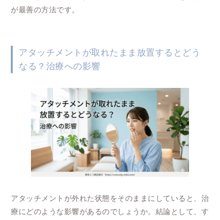
が最善の方法です。
アタッチメントが取れたまま放置するとどう
なる？治療への影響
アタッチメントが外れた状態をそのままにしていると、治
療にどのような影響があるのでしょうか。結論として、す