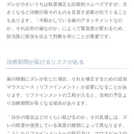
ズレが小さいうちは軌道修正も比較的スムーズですが、大
きくなると治療計画そのものを見直す必要が出てくること
もあります。「今動かしている歯のアタッチメントなの
か、それ以外の歯なのか」によって緊急度が変わるため、
担当医に状況を伝えて判断を仰ぐことが重要です。
治療期間が延びるリスクがある
歯の移動にズレが生じた場合、それを修正するための追加
マウスピース（リファインメント）が必要になることがあ
ります。リファインメントの工程が入ると、当初の予定よ
り治療期間が長くなる場合があります。
「自分の場合はどのくらい延びるのか」その見通しは、ズ
レの程度や使用している装置の種類によって異なります。
こうしたリファインメントへの対応力は、マウスピースの