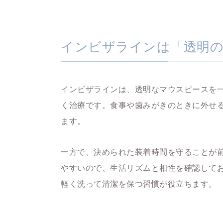
インビザラインは「透明
インビザラインは、透明なマウスピースを
く治療です。食事や歯みがきのときに外せ
ます。
一方で、決められた装着時間を守ることが
やすいので、生活リズムと相性を確認して
軽く洗って清潔を保つ習慣が役立ちます。