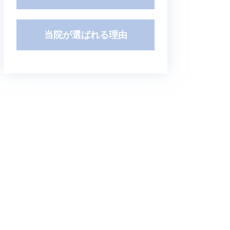
当院が選ばれる理由