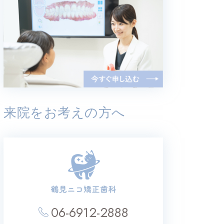
来院をお考えの方へ
06-6912-2888