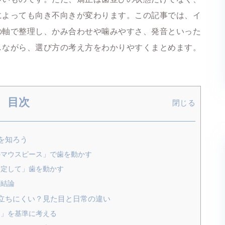
によっても向き不向きが変わります。この記事では、イ
の軸で整理し、かみ合わせや噛みやすさ、発音といった
しながら、選び方の考え方をわかりやすくまとめます。
目次
閉じる
を知ろう
のマウスピース」で歯を動かす
固定して」歯を動かす
が結論
立ちにくい？見た目と日常の違い
さ」を基準に考える