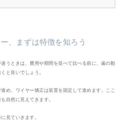
ー、まずは特徴を知ろう
か迷うときは、費用や期間を並べて比べる前に、歯の動
おくと良いでしょう。
で進め、ワイヤー矯正は装置を固定して進めます。ここ
差も自然に見えてきます。
番に見ていきます。