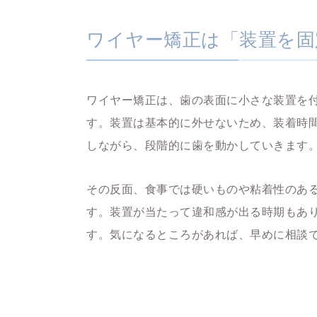
ワイヤー矯正は「装置を固
ワイヤー矯正は、歯の表面に小さな装置を
す。装置は基本的に外せないため、装着時
しながら、段階的に歯を動かしていきます
その反面、食事では硬いものや粘着性のあ
す。装置が当たって違和感が出る時期もあ
す。気になるところがあれば、早めに相談