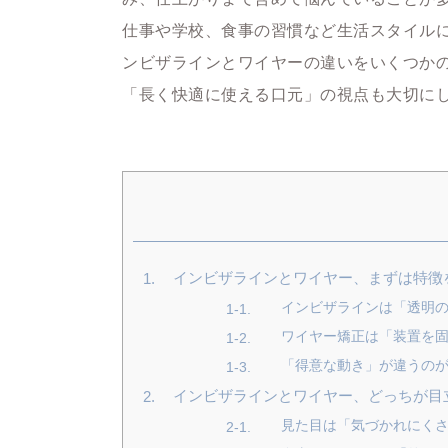
仕事や学校、食事の習慣など生活スタイル
ンビザラインとワイヤーの違いをいくつか
「長く快適に使える口元」の視点も大切に
インビザラインとワイヤー、まずは特徴
インビザラインは「透明
ワイヤー矯正は「装置を
「得意な動き」が違うの
インビザラインとワイヤー、どっちが目
見た目は「気づかれにく