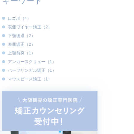
キーワード
口ゴボ（4）
表側ワイヤー矯正（2）
下顎後退（2）
表側矯正（2）
上顎前突（1）
アンカースクリュー（1）
ハーフリンガル矯正（1）
マウスピース矯正（1）