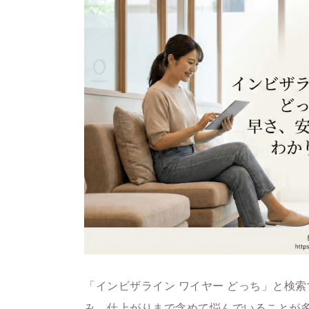
「インビザライン ワイヤー どっち」と検
み、仕上がりまで含めて悩んでいることが