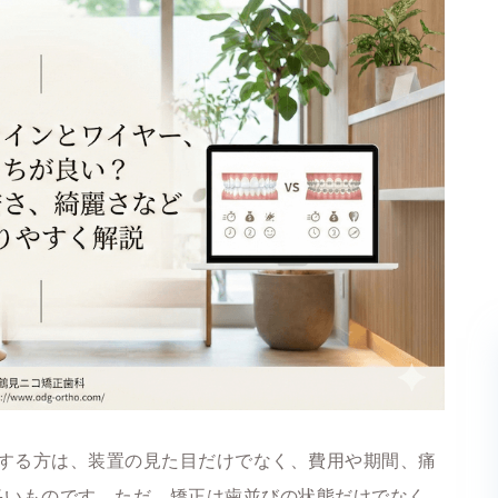
索する方は、装置の見た目だけでなく、費用や期間、痛
多いものです。ただ、矯正は歯並びの状態だけでなく、