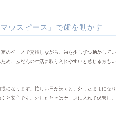
のマウスピース」で歯を動かす
一定のペースで交換しながら、歯を少しずつ動かしてい
るため、ふだんの生活に取り入れやすいと感じる方もい
前提になります。忙しい日が続くと、外したままになり
おくと安心です。外したときはケースに入れて保管し、