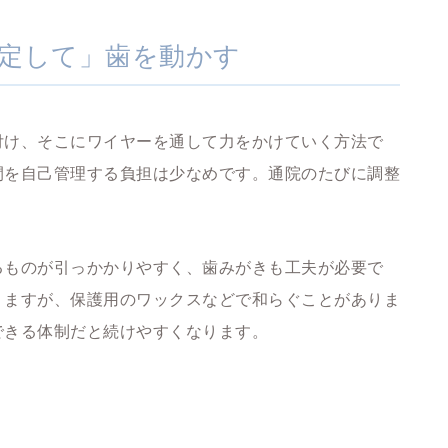
定して」歯を動かす
付け、そこにワイヤーを通して力をかけていく方法で
間を自己管理する負担は少なめです。通院のたびに調整
。
るものが引っかかりやすく、歯みがきも工夫が必要で
りますが、保護用のワックスなどで和らぐことがありま
できる体制だと続けやすくなります。