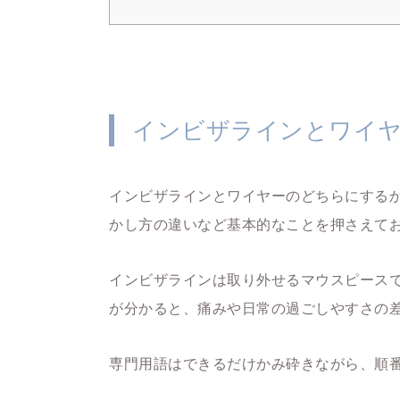
インビザラインとワイヤ
インビザラインとワイヤーのどちらにする
かし方の違いなど基本的なことを押さえて
インビザラインは取り外せるマウスピース
が分かると、痛みや日常の過ごしやすさの
専門用語はできるだけかみ砕きながら、順