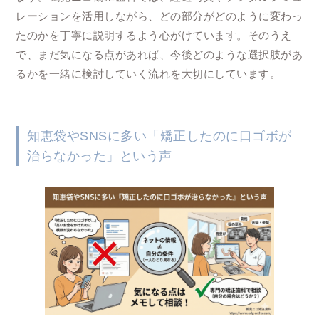
レーションを活用しながら、どの部分がどのように変わっ
たのかを丁寧に説明するよう心がけています。そのうえ
で、まだ気になる点があれば、今後どのような選択肢があ
るかを一緒に検討していく流れを大切にしています。
知恵袋やSNSに多い「矯正したのに口ゴボが
治らなかった」という声