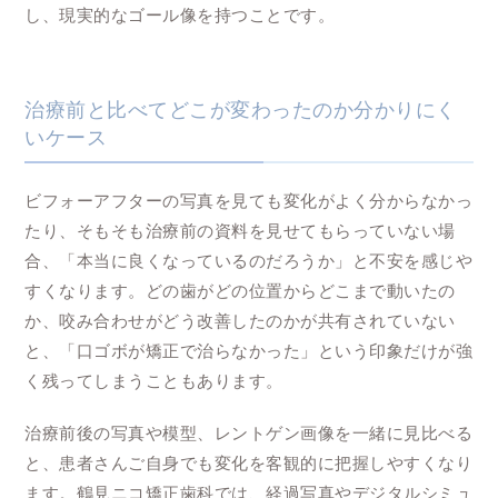
し、現実的なゴール像を持つことです。
治療前と比べてどこが変わったのか分かりにく
いケース
ビフォーアフターの写真を見ても変化がよく分からなかっ
たり、そもそも治療前の資料を見せてもらっていない場
合、「本当に良くなっているのだろうか」と不安を感じや
すくなります。どの歯がどの位置からどこまで動いたの
か、咬み合わせがどう改善したのかが共有されていない
と、「口ゴボが矯正で治らなかった」という印象だけが強
く残ってしまうこともあります。
治療前後の写真や模型、レントゲン画像を一緒に見比べる
と、患者さんご自身でも変化を客観的に把握しやすくなり
ます。鶴見ニコ矯正歯科では、経過写真やデジタルシミュ