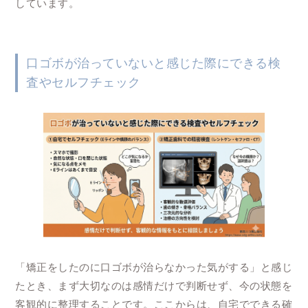
しています。
口ゴボが治っていないと感じた際にできる検
査やセルフチェック
「矯正をしたのに口ゴボが治らなかった気がする」と感じ
たとき、まず大切なのは感情だけで判断せず、今の状態を
客観的に整理することです。ここからは、自宅でできる確