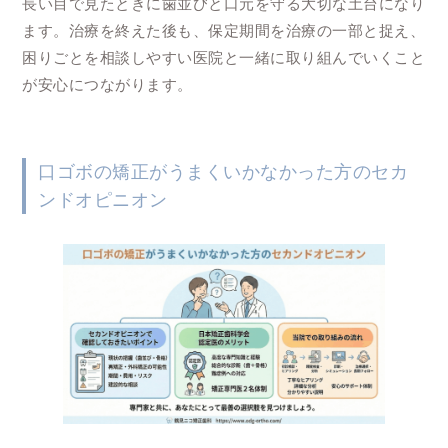
長い目で見たときに歯並びと口元を守る大切な土台になり
ます。治療を終えた後も、保定期間を治療の一部と捉え、
困りごとを相談しやすい医院と一緒に取り組んでいくこと
が安心につながります。
口ゴボの矯正がうまくいかなかった方のセカ
ンドオピニオン