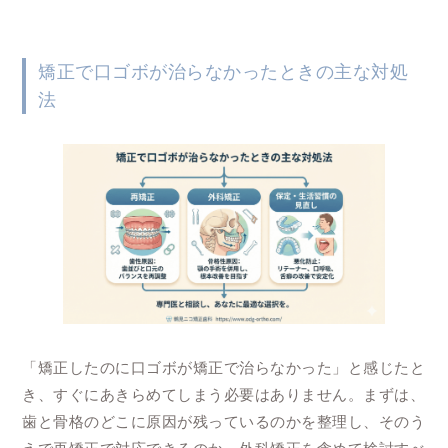
矯正で口ゴボが治らなかったときの主な対処
法
「矯正したのに口ゴボが矯正で治らなかった」と感じたと
き、すぐにあきらめてしまう必要はありません。まずは、
歯と骨格のどこに原因が残っているのかを整理し、そのう